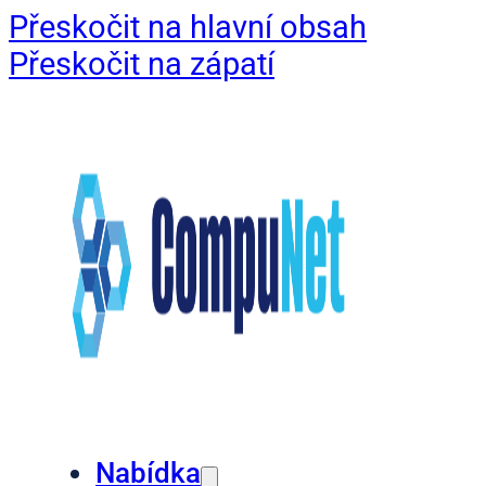
Přeskočit na hlavní obsah
Přeskočit na zápatí
Nabídka