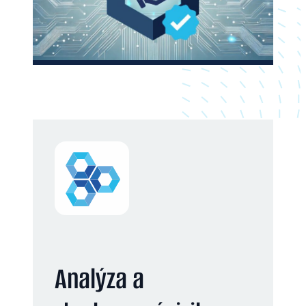
Analýza a