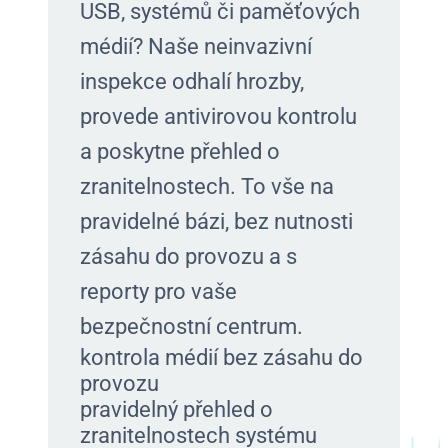
USB, systémů či paměťových
médií? Naše neinvazivní
inspekce odhalí hrozby,
provede antivirovou kontrolu
a poskytne přehled o
zranitelnostech. To vše na
pravidelné bázi, bez nutnosti
zásahu do provozu a s
reporty pro vaše
bezpečnostní centrum.
kontrola médií bez zásahu do
provozu
pravidelný přehled o
zranitelnostech systému