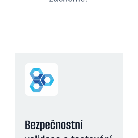
Bezpečnostní