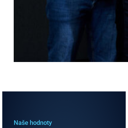
Naše hodnoty