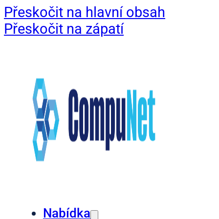
Přeskočit na hlavní obsah
Přeskočit na zápatí
Nabídka