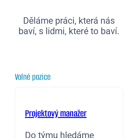
Děláme práci, která nás
baví, s lidmi, které to baví.
Volné pozice
Projektový manažer
Do týmu hledáme