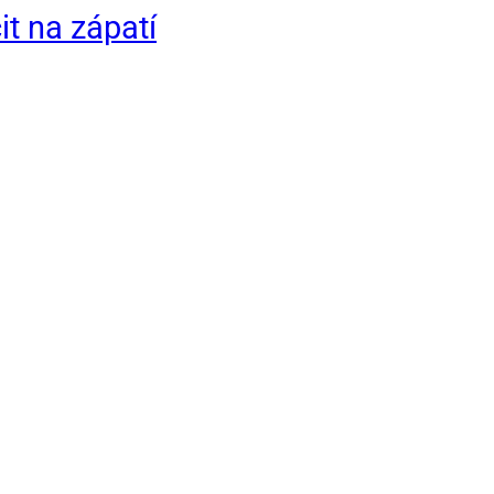
it na zápatí