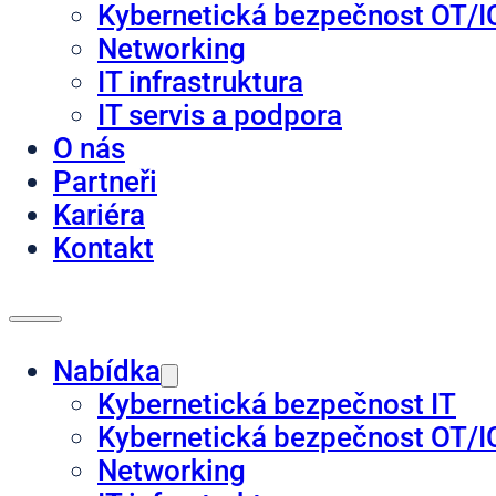
Kybernetická bezpečnost OT/I
Networking
IT infrastruktura
IT servis a podpora
O nás
Partneři
Kariéra
Kontakt
Nabídka
Kybernetická bezpečnost IT
Kybernetická bezpečnost OT/I
Networking