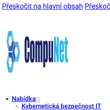
Přeskočit na hlavní obsah
Přeskoč
Nabídka
Kybernetická bezpečnost IT