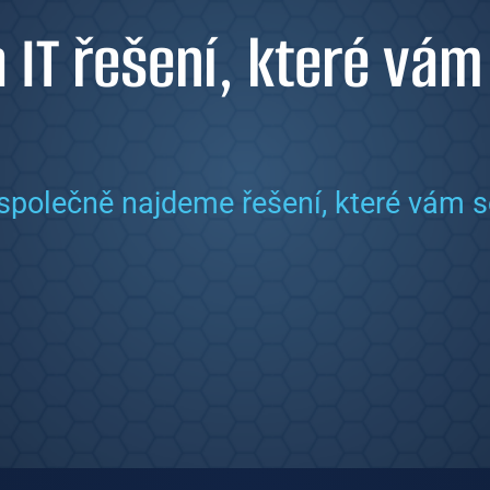
a IT řešení, které vám
společně najdeme řešení, které vám s